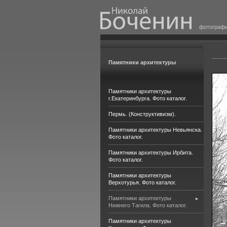
фотограф
Памятники архитектуры
Памятники архитектуры
г.Екатеринбурга. Фото каталог.
Пермь. (Конструктивизм).
Памятники архитектуры Невьянска.
Фото каталог.
Памятники архитектуры Ирбита.
Фото каталог.
Памятники архитектуры
Верхотурья. Фото каталог.
Памятники архитектуры
Нижнего Тагила. Фото каталог.
Памятники архитектуры