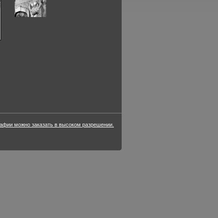
фии можно заказать в высоком разрешении.