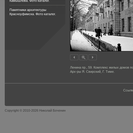
Камышлова. Фото каталог.
Памятники архитектуры
Красноуфимска. Фото каталог.
Ленина пр., 59. Комплекс жилых домов по 
Арх-ры Я. Свирский, Г. Тиме.
Ссылк
Copyright © 2010-2026 Николай Боченин