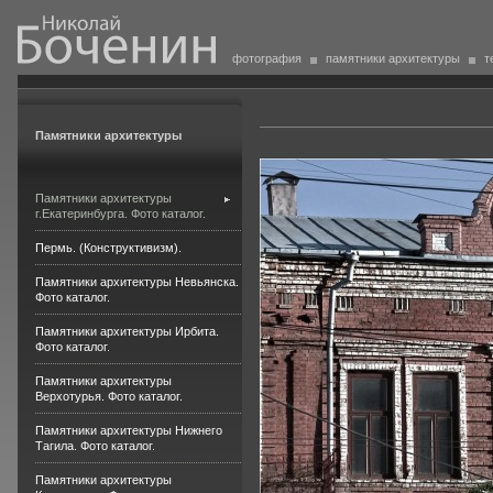
фотография
памятники архитектуры
т
Памятники архитектуры
Памятники архитектуры
г.Екатеринбурга. Фото каталог.
Пермь. (Конструктивизм).
Памятники архитектуры Невьянска.
Фото каталог.
Памятники архитектуры Ирбита.
Фото каталог.
Памятники архитектуры
Верхотурья. Фото каталог.
Памятники архитектуры Нижнего
Тагила. Фото каталог.
Памятники архитектуры