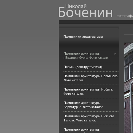
фотограф
Памятники архитектуры
Памятники архитектуры
г.Екатеринбурга. Фото каталог.
Пермь. (Конструктивизм).
Памятники архитектуры Невьянска.
Фото каталог.
Памятники архитектуры Ирбита.
Фото каталог.
Памятники архитектуры
Верхотурья. Фото каталог.
Памятники архитектуры Нижнего
Тагила. Фото каталог.
Памятники архитектуры